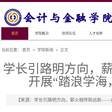
首页
学院概况
师资队伍
人才培养
当前位置：
首页
学院新闻
正文
>
>
学长引路明方向，
开展“踏浪学海
【来源：学长引路明方向，薪火相传助远航——会计与