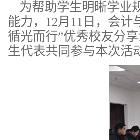
为帮助学生明晰学业
能力，12月11日，会计
循光而行”优秀校友分
生代表共同参与本次活