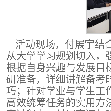
活动现场，付展宇结
从大学学习规划切入，
根据自身兴趣与发展目
研准备，详细讲解备考
巧；针对学业与学生工
高效统筹任务的实用方