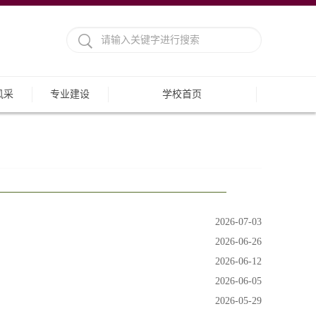
风采
专业建设
学校首页
2026-07-03
2026-06-26
2026-06-12
2026-06-05
2026-05-29