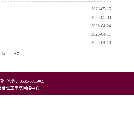
2026-05-15
2026-05-08
2026-04-24
2026-04-17
2026-04-10
13
下页
咨询：0535-6915009
护：烟台理工学院网络中心