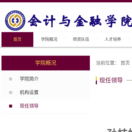
首页
学院概况
师资队伍
人才培养
学院概况
当前位置：
首页
学院简介
现任领导
机构设置
现任领导