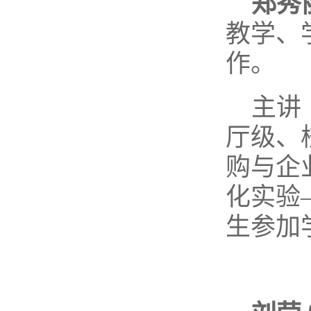
郑秀
教学、
作。
主讲
厅级、
购与企
化实验—
生参加