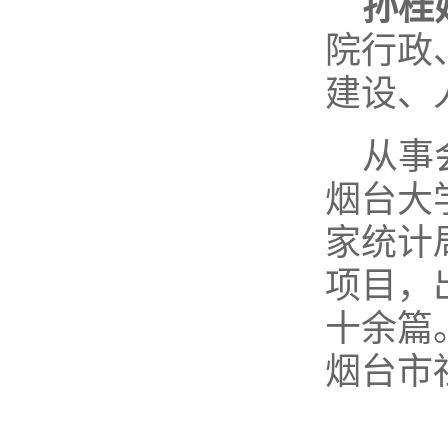
孙桂
院行政
建设、
从事
烟台大
家统计
项目，
十余篇
烟台市