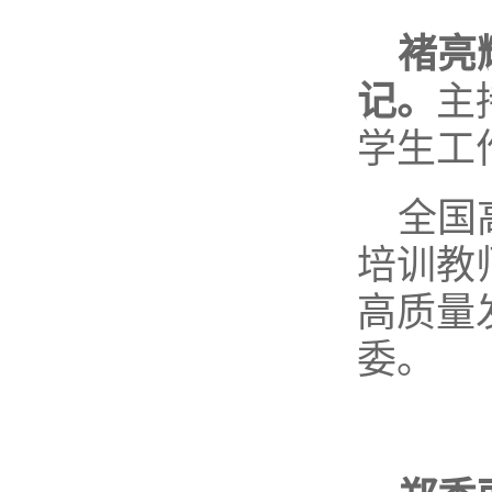
褚亮
记。
主
学生工
全国
培训教
高质量
委。