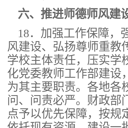
六、推进师德师风建
18．加强工作保障
风建设、弘扬尊师重教
学校主体责任，压实学
化党委教师工作部建设
为其主要职责。各地各
问、问责必严。财政部
点予以优先保障，按规
依托现有资源，建设一