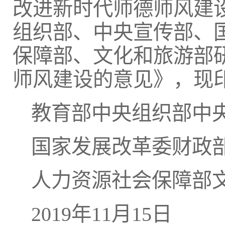
改进新时代师德师风建
组织部、中央宣传部、
保障部、文化和旅游部
师风建设的意见》，现
教育部中央组织部中
国家发展改革委财政
人力资源社会保障部
2019年11月15日