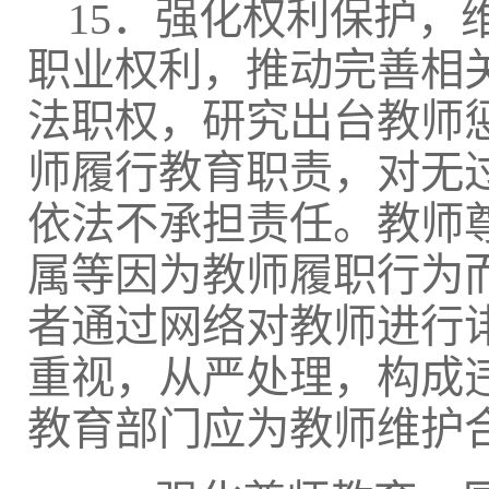
15．强化权利保护
职业权利，推动完善相
法职权，研究出台教师
师履行教育职责，对无
依法不承担责任。教师
属等因为教师履职行为
者通过网络对教师进行
重视，从严处理，构成
教育部门应为教师维护