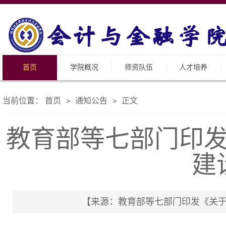
首页
学院概况
师资队伍
人才培养
当前位置：
首页
通知公告
正文
>
>
教育部等七部门印
建
【来源：教育部等七部门印发《关于加强