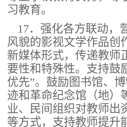
习教育。
17．强化各方联动
风貌的影视文学作品创
新媒体形式，传递教师
要性和特殊性。支持鼓
优先”。鼓励图书馆、
迹和革命纪念馆（地）
业、民间组织对教师出
等方式，支持教师提升