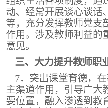
组织生活各项制度，通
动、经常开展谈心谈话
等，充分发挥教师党支
作用。涉及教师利益的
意见。
三、大力提升教师职
7．突出课堂育德，
主渠道作用，引导广大
要位置，融入渗透到教