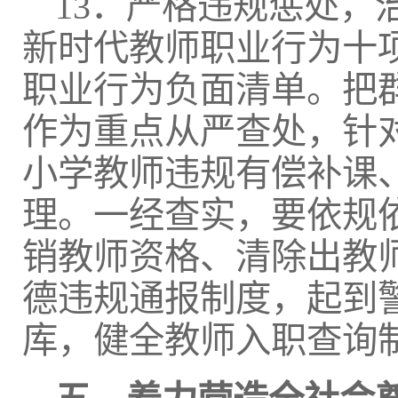
13．严格违规惩处
新时代教师职业行为十
职业行为负面清单。把
作为重点从严查处，针
小学教师违规有偿补课
理。一经查实，要依规
销教师资格、清除出教
德违规通报制度，起到
库，健全教师入职查询