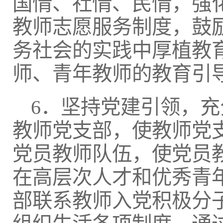
国情、社情、民情，强
教师志愿服务制度，鼓
务社会的实践中厚植教
师、青年教师的教育引
6．坚持党建引领，
教师党支部，使教师党
党员教师队伍，使党员
在高层次人才和优秀青
部联系教师入党积极分