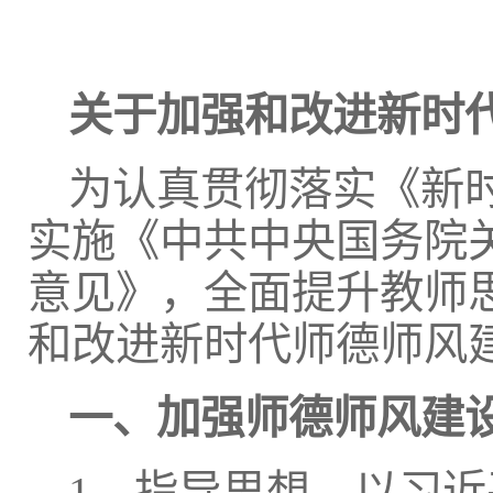
关于加强和改进新时
为认真贯彻落实《新
实施《中共中央国务院
意见》，全面提升教师
和改进新时代师德师风
一、加强师德师风建
1．指导思想。以习