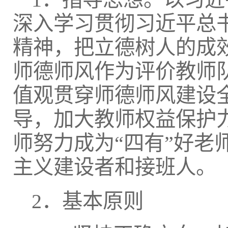
深入学习贯彻习近平总
精神，把立德树人的成
师德师风作为评价教师
值观贯穿师德师风建设
导，加大教师权益保护
师努力成为“四有”好
主义建设者和接班人。
2．基本原则