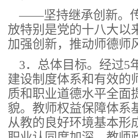
——坚持继承创新。
放特别是党的十八大以
加强创新，推动师德师
3．总体目标。经过
建设制度体系和有效的
质和职业道德水平全面
貌。教师权益保障体系
从教的良好环境基本形
职业认同度加深，教师