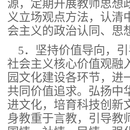
源，定期开展教师思想
义立场观点方法，认清
会主义的政治认同、思
5．坚持价值导向，
社会主义核心价值观融
园文化建设各环节，进
共同价值追求。弘扬中
进文化，培育科技创新
身教重于言教，引导教