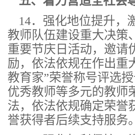
五、着力营造全社会
14．强化地位提升
教师队伍建设重大决策
重要节庆日活动，邀请
励，依法依规在作出重
教育家”荣誉称号评选
优秀教师等多元的教师
法，依法依规确定荣誉
誉获得者后续支持服务