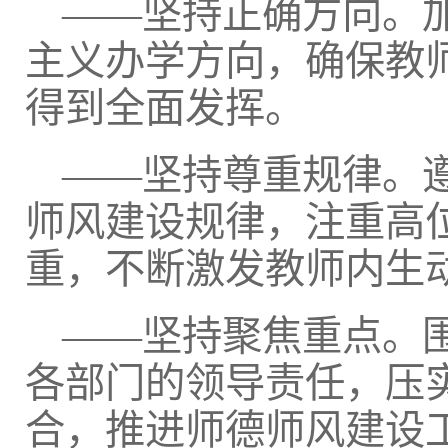
——坚持正确方向。
主义办学方向，确保教
得到全面发挥。
——坚持尊重规律。
师风建设规律，注重高
重，不断激发教师内生
——坚持聚焦重点。
各部门的领导责任，压
合，推进师德师风建设