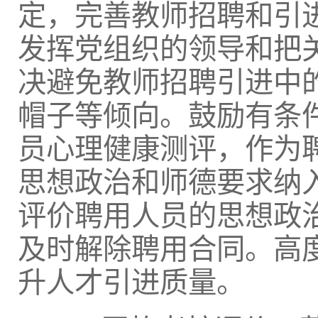
定，完善教师招聘和引
发挥党组织的领导和把
决避免教师招聘引进中
帽子等倾向。鼓励有条
员心理健康测评，作为
思想政治和师德要求纳
评价聘用人员的思想政
及时解除聘用合同。高
升人才引进质量。