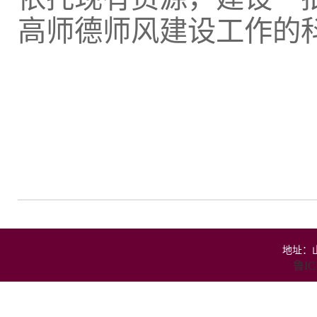
高师德师风建设工作的
地址：山
鲁IC