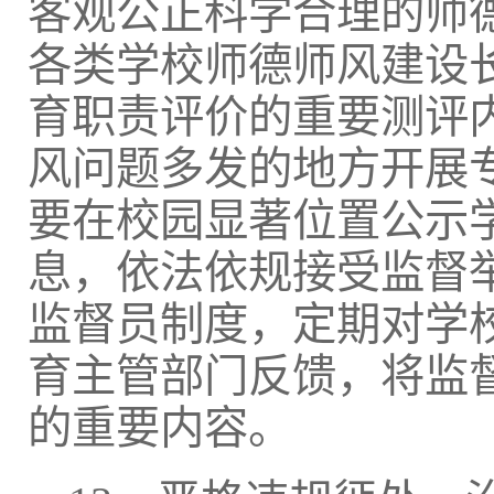
客观公正科学合理的师
各类学校师德师风建设
育职责评价的重要测评
风问题多发的地方开展
要在校园显著位置公示
息，依法依规接受监督
监督员制度，定期对学
育主管部门反馈，将监
的重要内容。