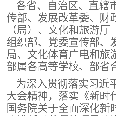
各省、自治区、直辖
传部、发展改革委、财
（局）、文化和旅游厅
组织部、党委宣传部、
局、文化体育广电和旅
部属各高等学校、部省
为深入贯彻落实习近
大会精神，落实《新时
国务院关于全面深化新