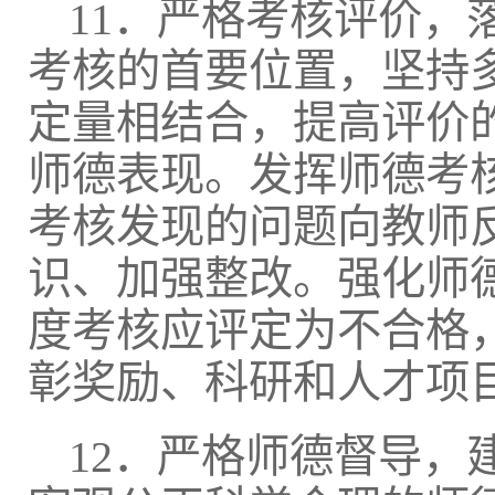
11．严格考核评价
考核的首要位置，坚持
定量相结合，提高评价
师德表现。发挥师德考
考核发现的问题向教师
识、加强整改。强化师
度考核应评定为不合格
彰奖励、科研和人才项
12．严格师德督导