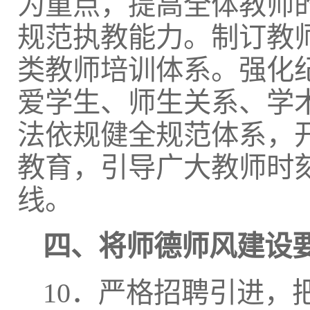
为重点，提高全体教师
规范执教能力。制订教
类教师培训体系。强化
爱学生、师生关系、学
法依规健全规范体系，
教育，引导广大教师时
线。
四、将师德师风建设
10．严格招聘引进