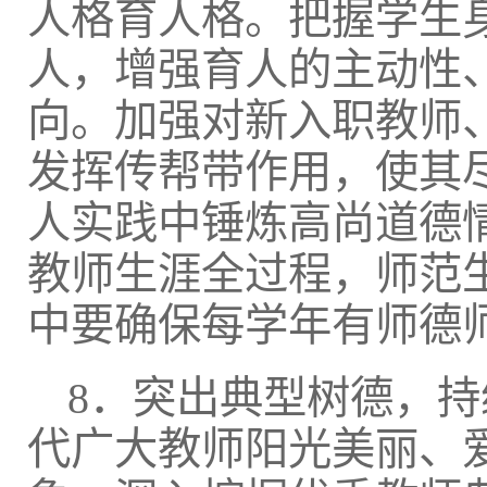
人格育人格。把握学生
人，增强育人的主动性
向。加强对新入职教师
发挥传帮带作用，使其
人实践中锤炼高尚道德
教师生涯全过程，师范
中要确保每学年有师德
8．突出典型树德，
代广大教师阳光美丽、