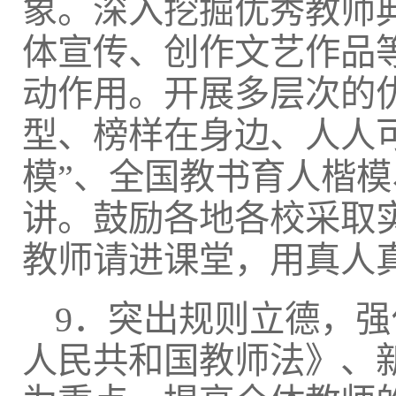
象。深入挖掘优秀教师
体宣传、创作文艺作品
动作用。开展多层次的
型、榜样在身边、人人
模”、全国教书育人楷
讲。鼓励各地各校采取
教师请进课堂，用真人
9．突出规则立德，
人民共和国教师法》、