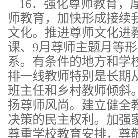
16．强化尊师教育
师教育，加快形成接续
文化。推进尊师文化进
课、9月尊师主题月等
系。有条件的地方和学
排一线教师特别是长期
班主任和乡村教师倾斜
扬尊师风尚。建立健全
决策的民主权利。加强
尊重学校教育安排，尊