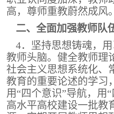
高，尊师重教蔚然成风
二、全面加强教师队
4．坚持思想铸魂，
教师头脑。健全教师理
社会主义思想系统化、
教育的重要论述的学习
用“四个意识”导航，用
高水平高校建设一批教